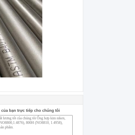
 của bạn trực tiếp cho chúng tôi