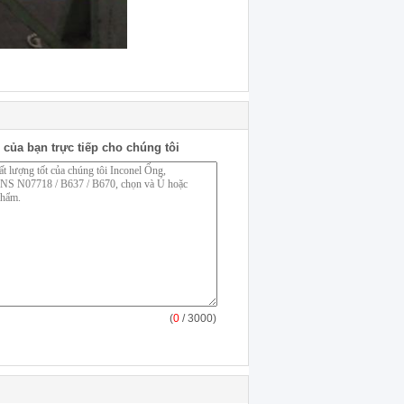
 của bạn trực tiếp cho chúng tôi
(
0
/ 3000)